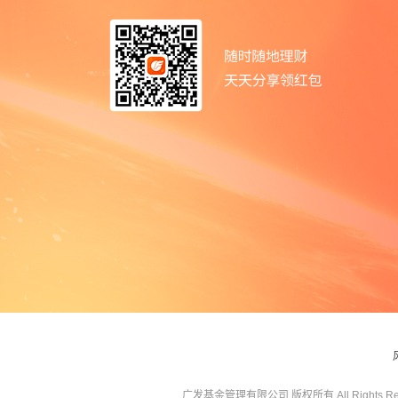
广发基金管理有限公司 版权所有 All Rights Res