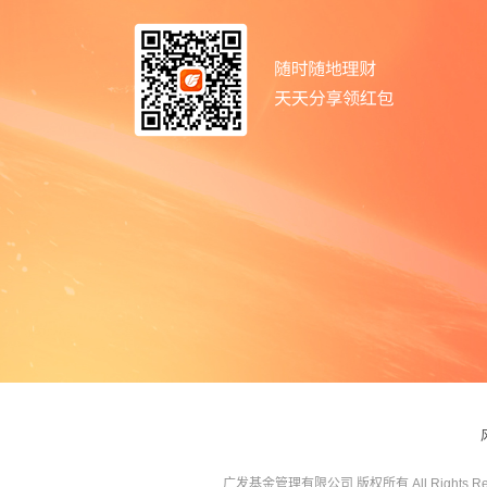
广发基金管理有限公司 版权所有 All Rights Res