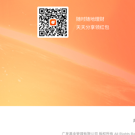
广发基金管理有限公司 版权所有 All Rights Res