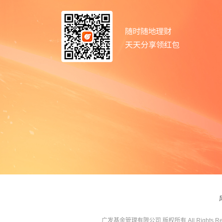
广发基金管理有限公司 版权所有 All Rights Res