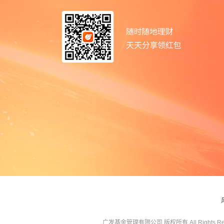
广发基金管理有限公司 版权所有 All Rights Res