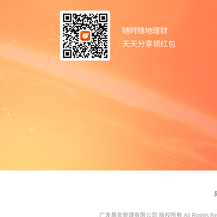
广发基金管理有限公司 版权所有 All Rights Res