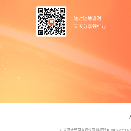
广发基金管理有限公司 版权所有 All Rights Res