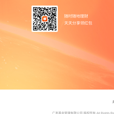
广发基金管理有限公司 版权所有 All Rights Res