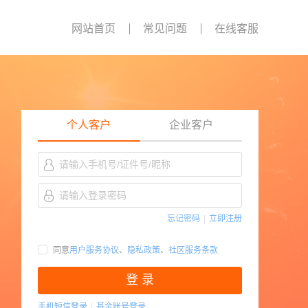
网站首页
常见问题
在线客服
个人客户
企业客户
忘记密码
|
立即注册
同意
用户服务协议
、
隐私政策
、
社区服务条款
登 录
手机短信登录
|
基金账号登录