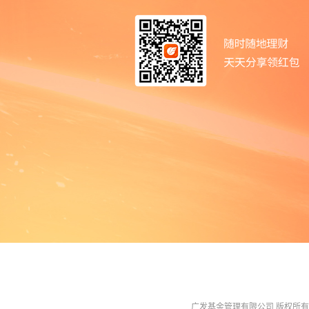
广发基金管理有限公司 版权所有 All R