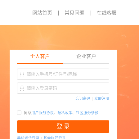
网站首页
常见问题
在线客服
个人客户
企业客户
忘记密码
|
立即注册
同意
用户服务协议
、
隐私政策
、
社区服务条款
登 录
手机短信登录
|
基金账号登录