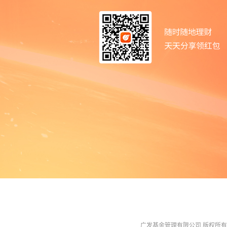
广发基金管理有限公司 版权所有 All R