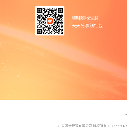
广发基金管理有限公司 版权所有 All Rights Res