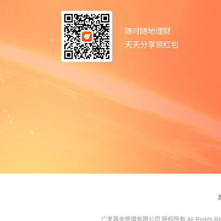
广发基金管理有限公司 版权所有 All Rights Res