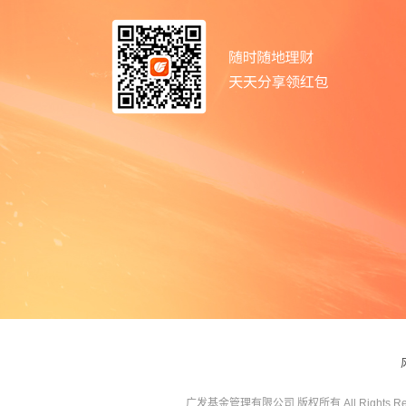
广发基金管理有限公司 版权所有 All Rights Res