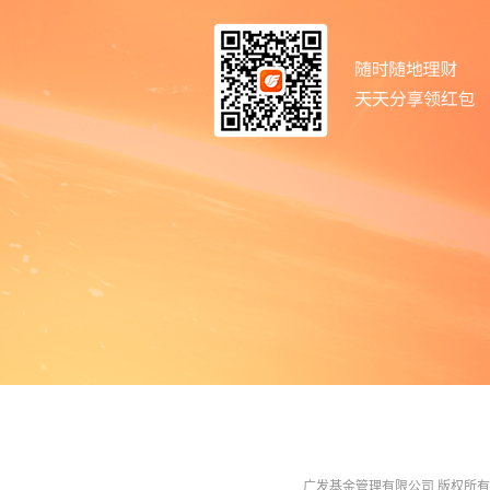
广发基金管理有限公司 版权所有 All R