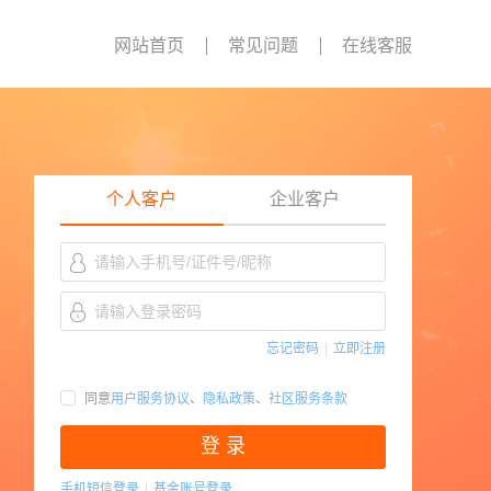
网站首页
常见问题
在线客服
个人客户
企业客户
忘记密码
|
立即注册
同意
用户服务协议
、
隐私政策
、
社区服务条款
登 录
手机短信登录
|
基金账号登录