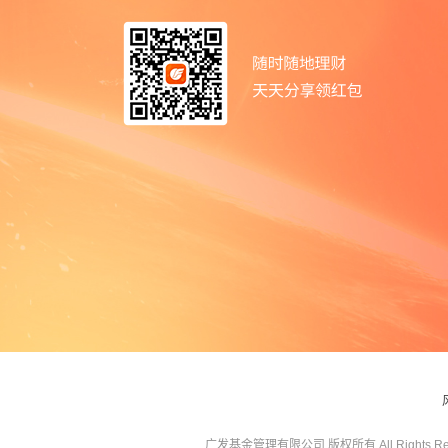
广发基金管理有限公司 版权所有 All Rights Res