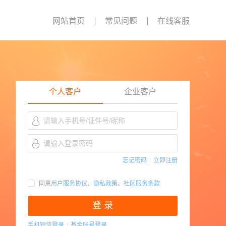
网站首页
常见问题
在线客服
个人客户
企业客户
忘记密码
|
立即注册
同意
用户服务协议
、
隐私政策
、
社区服务条款
登 录
手机短信登录
|
基金账号登录