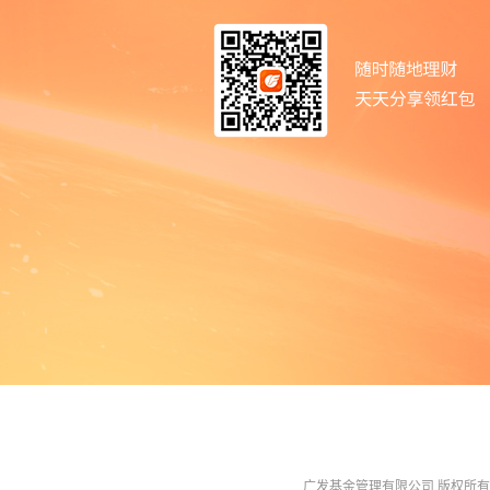
广发基金管理有限公司 版权所有 All R