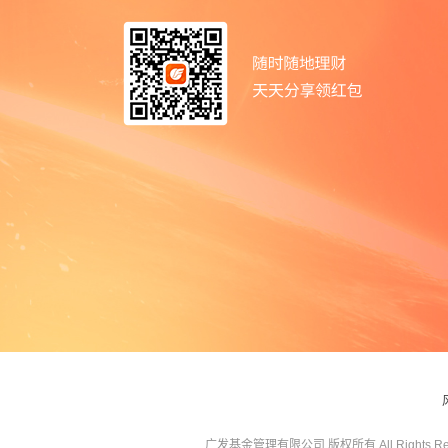
广发基金管理有限公司 版权所有 All Rights Res