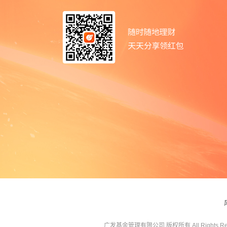
广发基金管理有限公司 版权所有 All Rights Res