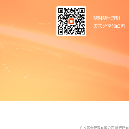
广发基金管理有限公司 版权所有 All R