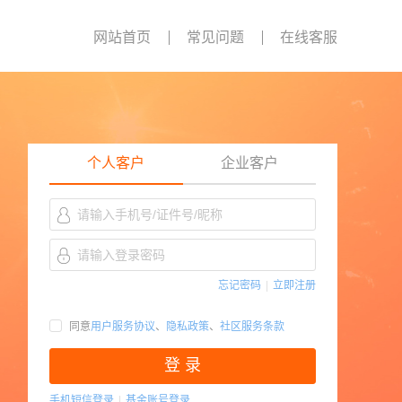
网站首页
常见问题
在线客服
个人客户
企业客户
忘记密码
|
立即注册
同意
用户服务协议
、
隐私政策
、
社区服务条款
登 录
手机短信登录
|
基金账号登录