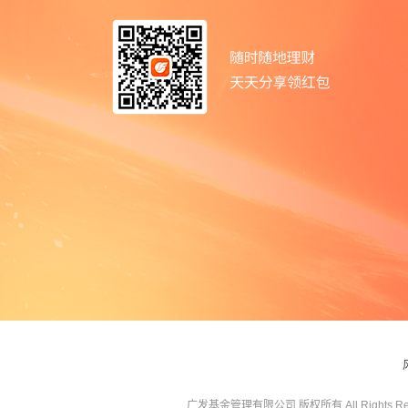
广发基金管理有限公司 版权所有 All Rights Res