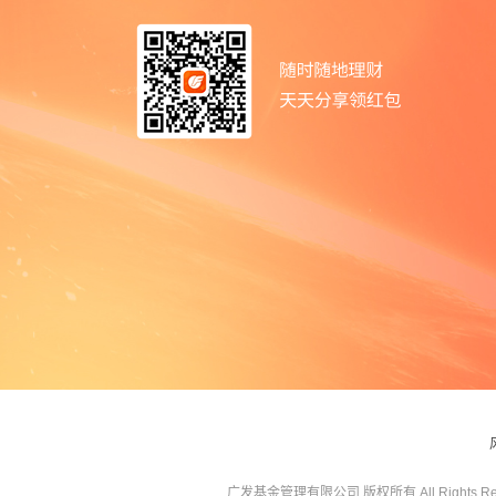
广发基金管理有限公司 版权所有 All Rights Res