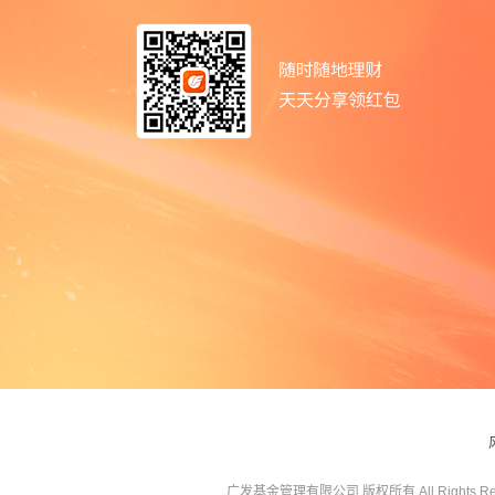
广发基金管理有限公司 版权所有 All Rights Res