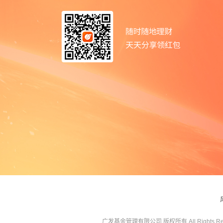
广发基金管理有限公司 版权所有 All Rights Res