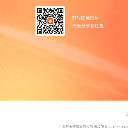
广发基金管理有限公司 版权所有 All Rights Res