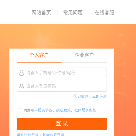
网站首页
常见问题
在线客服
个人客户
企业客户
忘记密码
|
立即注册
同意
用户服务协议
、
隐私政策
、
社区服务条款
登 录
手机短信登录
|
基金账号登录