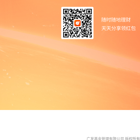
广发基金管理有限公司 版权所有 All R